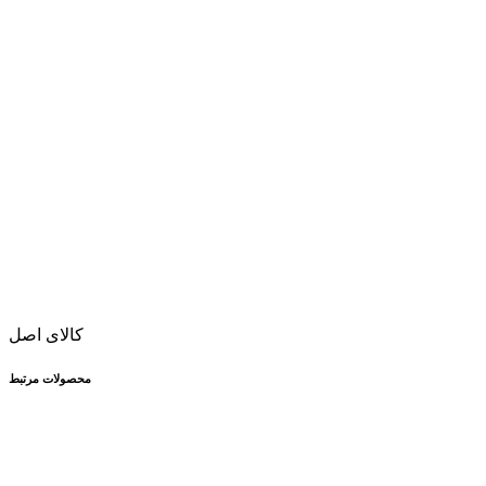
کالای اصل
محصولات مرتبط