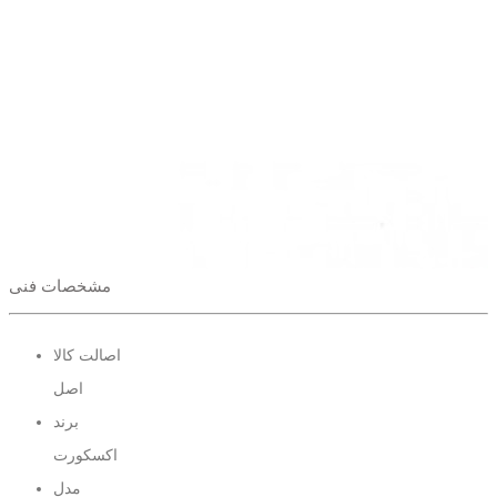
مشخصات فنی
اصالت کالا
اصل
برند
اکسکورت
مدل