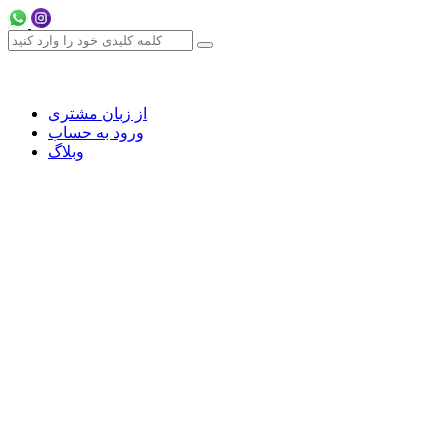
از زبان مشتری
ورود به حساب
وبلاگ