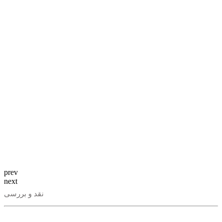
prev
next
نقد و بررسی