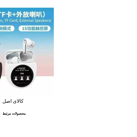
کالای اصل
محصولات مرتبط