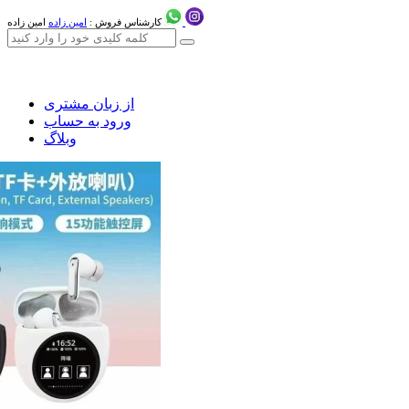
کارشناس فروش :
امین زاده
امین زاده
از زبان مشتری
ورود به حساب
وبلاگ