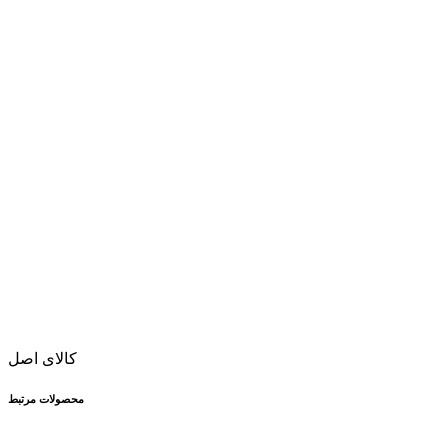
کالای اصل
محصولات مرتبط