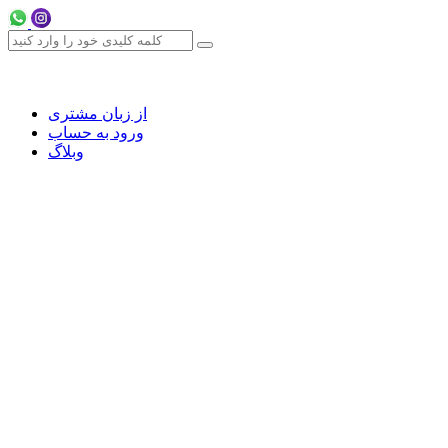
از زبان مشتری
ورود به حساب
وبلاگ