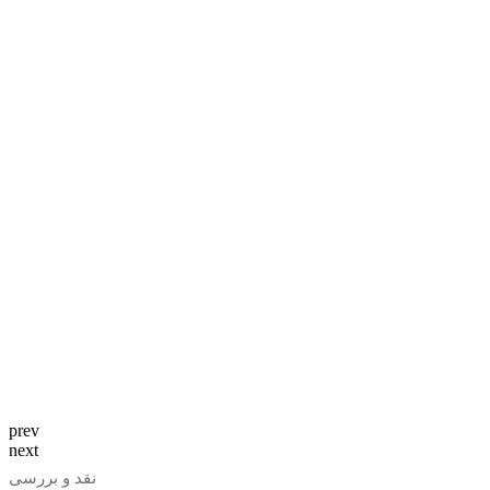
prev
next
نقد و بررسی