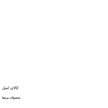
کالای اصل
محصولات مرتبط