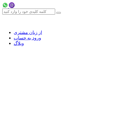
از زبان مشتری
ورود به حساب
وبلاگ