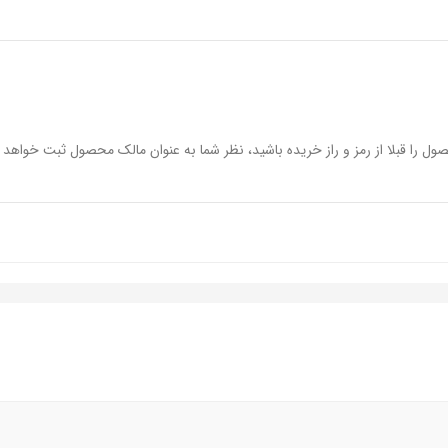
ه
ول را قبلا از رمز و راز خریده باشید، نظر شما به عنوان مالک محصول ثبت خواهد 