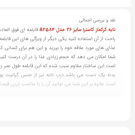
نقد و بررسی اجمالی
تابه کرکماز کاسترا سایز 26 مدل A2584
قابلمه ای فوق العاد
راحت از آن استفاده کنید.یکی دیگر از ویژگی های این قابلم
غذای های مورد علاقه خود را بپزید و این هم برای کسانی ک
شما امکان می دهد که حجم زیادی غذا را در آن درست کنید.ای
است.علاوه بر این شما می توانید آن را با مناسب ترین قیمت 
مشاهده سایر تابه های موجود در رمز و راز
ماهیتابه های گرانیت