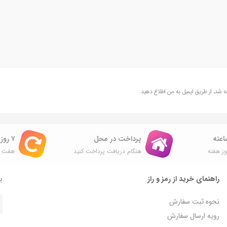
شد، از طریق ایمیل به من اطلاع دهید.
پرداخت در محل
۷ روز ضمانت بازگشت
ز هفته
هنگام دریافت پرداخت کنید
هفت ر
راهنمای خرید از رمز و راز
با
نحوه ثبت سفارش
رویه ارسال سفارش