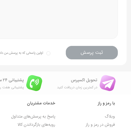
ثبت پرسش
اولین پاسخی که به پرسش من داده 
تحویل اکسپرس
پشتیبانی ۲۴ ساعته
در کمترین زمان دریافت کنید
پشتیبانی هفت رو
با رمز و راز
خدمات مشتریان
وبلاگ
پاسخ به پرسش‌های متداول
فروش در رمز و راز
رویه‌های بازگرداندن کالا