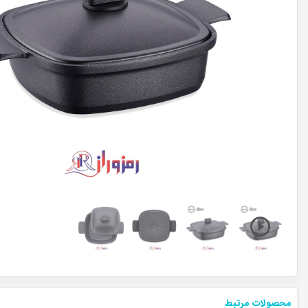
محصولات مرتبط