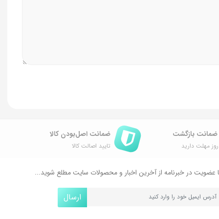
ضمانت اصل‌بودن کالا
وز مهلت دارید
تایید اصالت کالا
 عضویت در خبرنامه از آخرین اخبار و محصولات سایت مطلع شوید...
ارسال