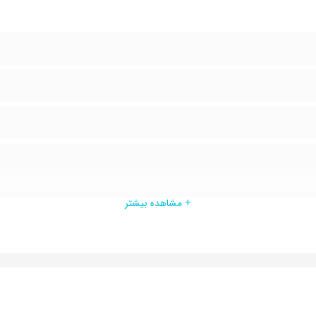
+ مشاهده بیشتر
ه