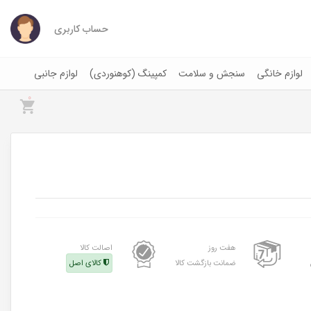
حساب کاربری
لوازم خانگی
سنجش و سلامت
کمپینگ (کوهنوردی)
لوازم جانبی
0
هفت روز
اصالت کالا
ضمانت بازگشت کالا
کالای اصل