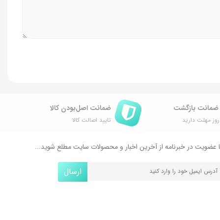
ضمانت اصل‌بودن کالا
وز مهلت دارید
تایید اصالت کالا
 عضویت در خبرنامه از آخرین اخبار و محصولات سایت مطلع شوید...
ارسال