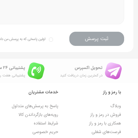
ثبت پرسش
اولین پاسخی که به پرسش من داده 
تحویل اکسپرس
پشتیبانی ۲۴ ساعته
در کمترین زمان دریافت کنید
پشتیبانی هفت رو
با رمز و راز
خدمات مشتریان
وبلاگ
پاسخ به پرسش‌های متداول
فروش در رمز و راز
رویه‌های بازگرداندن کالا
همکاری با رمز و راز
شرایط استفاده
فرصت‌های شغلی
حریم خصوصی