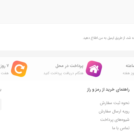
شد، از طریق ایمیل به من اطلاع دهید.
پرداخت در محل
۷ روز ضمانت بازگشت
ز هفته
هنگام دریافت پرداخت کنید
هفت ر
راهنمای خرید از رمز و راز
با
نحوه ثبت سفارش
رویه ارسال سفارش
شیوه‌های پرداخت
تماس با ما