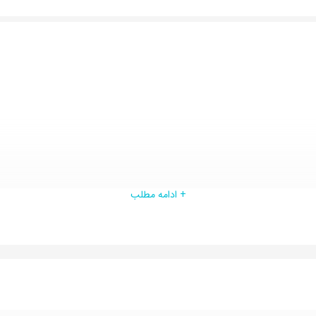
+ ادامه مطلب