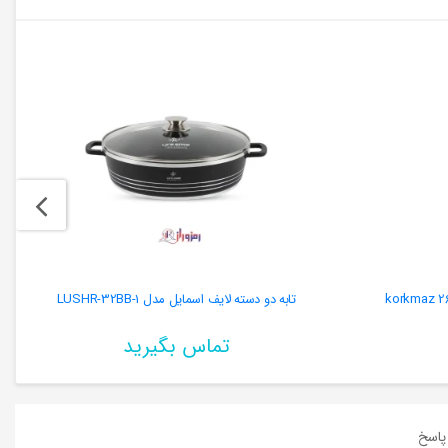
تابه دو دسته لایف اسمایل مدل LUSHR-32BB-1
تماس بگیرید
اسخ