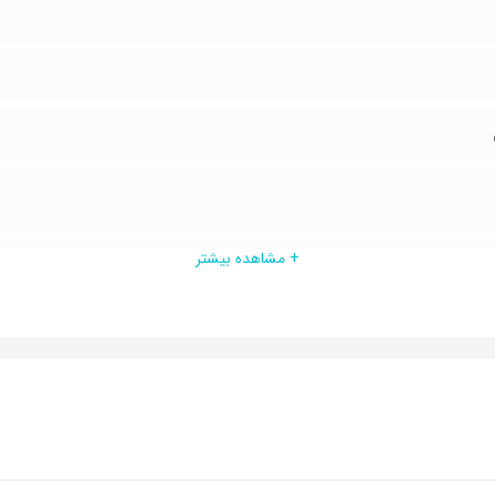
+ مشاهده بیشتر