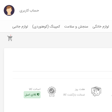
حساب کاربری
لوازم خانگی
سنجش و سلامت
کمپینگ (کوهنوردی)
لوازم جانبی
0
هفت روز
اصالت کالا
ضمانت بازگشت کالا
کالای اصل