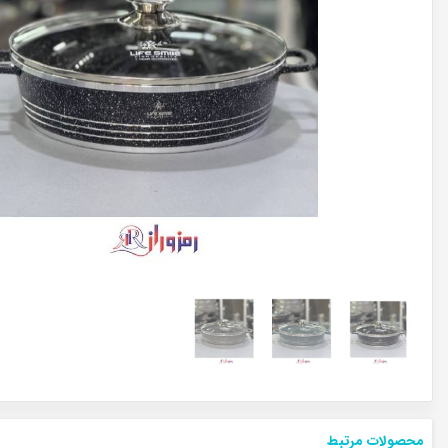
محصولات مرتبط