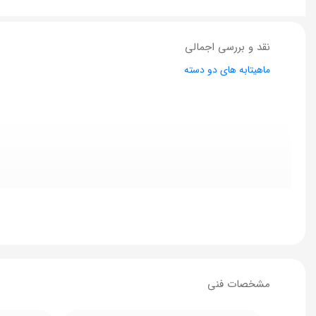
نقد و بررسی اجمالی
ماهیتابه های دو دسته
مشخصات فنی