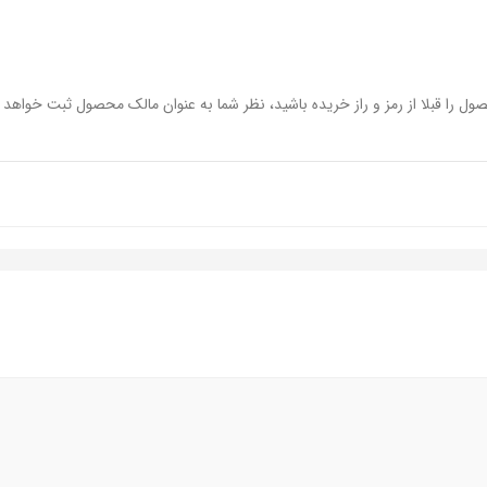
ول را قبلا از رمز و راز خریده باشید، نظر شما به عنوان مالک محصول ثبت خواهد 
ز
نگ