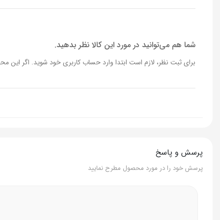
شما هم می‌توانید در مورد این کالا نظر بدهید.
برای ثبت نظر، لازم است ابتدا وارد حساب کاربری خود شوید. اگر این محص
پرسش و پاسخ
پرسش خود را در مورد محصول مطرح نمایید