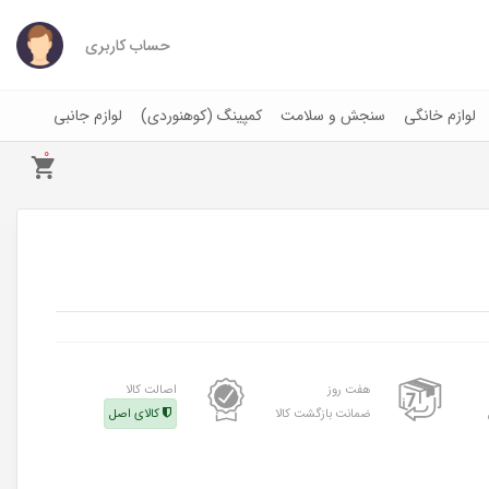
حساب کاربری
لوازم خانگی
سنجش و سلامت
کمپینگ (کوهنوردی)
لوازم جانبی
0
هفت روز
اصالت کالا
ضمانت بازگشت کالا
کالای اصل