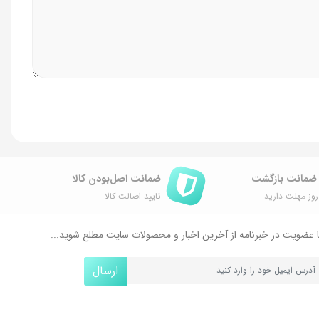
ضمانت اصل‌بودن کالا
وز مهلت دارید
تایید اصالت کالا
 عضویت در خبرنامه از آخرین اخبار و محصولات سایت مطلع شوید...
ارسال