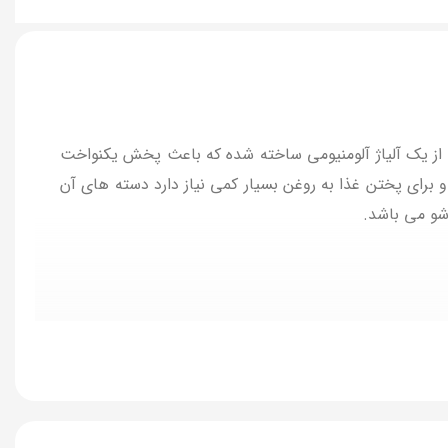
از یک آلیاژ آلومنیومی ساخته شده که باعث پخش یکنواخت
و برای پختن غذا به روغن بسیار کمی نیاز دارد دسته های آن
شو می باشد.