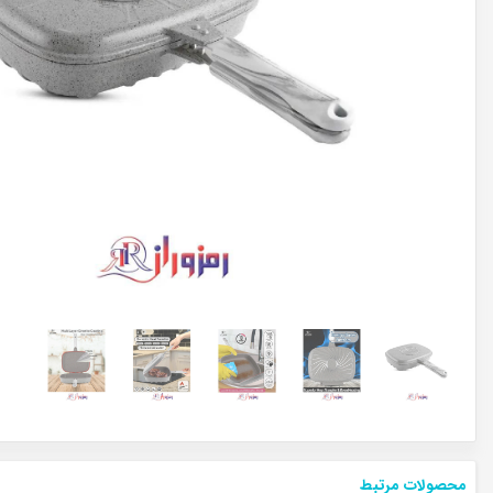
محصولات مرتبط