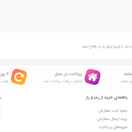
شد، از طریق ایمیل به من اطلاع دهید.
پرداخت در محل
۷ روز ضمانت بازگشت
ز هفته
هنگام دریافت پرداخت کنید
هفت ر
راهنمای خرید از رمز و راز
با
نحوه ثبت سفارش
رویه ارسال سفارش
شیوه‌های پرداخت