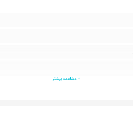
+ مشاهده بیشتر