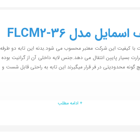
ایل مدل FLCM2-36
 با کیفیت این شرکت معتبر محسوب می شود.بدنه این تابه دو طرفه 
ارت بسیار پایین انتقال می دهد.
جنس لایه داخلی آن از گرانیت بوده 
این تابه به راحتی قابل شست و 
+ ادامه مطلب