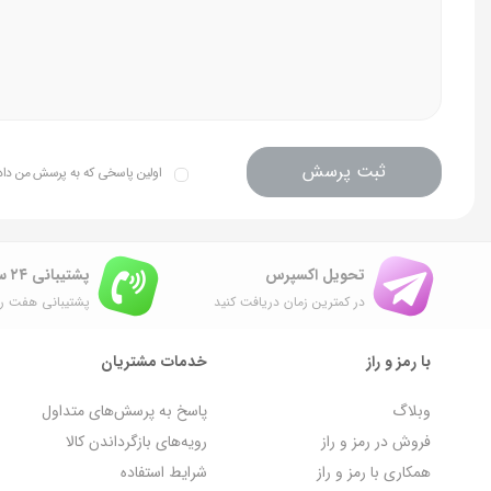
ثبت پرسش
اولین پاسخی که به پرسش من داده 
تحویل اکسپرس
پشتیبانی ۲۴ ساعته
در کمترین زمان دریافت کنید
پشتیبانی هفت رو
با رمز و راز
خدمات مشتریان
وبلاگ
پاسخ به پرسش‌های متداول
فروش در رمز و راز
رویه‌های بازگرداندن کالا
همکاری با رمز و راز
شرایط استفاده