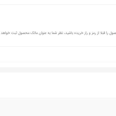
ول را قبلا از رمز و راز خریده باشید، نظر شما به عنوان مالک محصول ثبت خواهد 