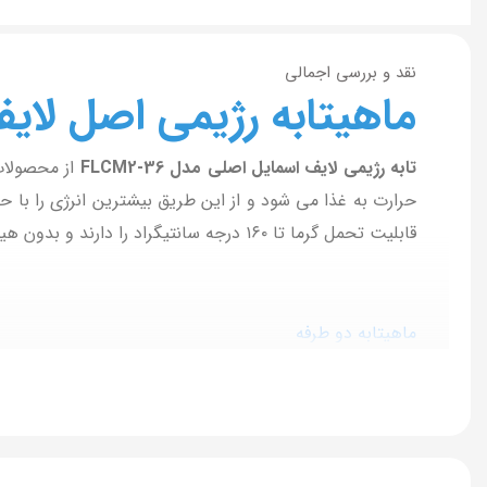
نقد و بررسی اجمالی
ماهیتابه رژیمی اصل لایف اسم
تابه رژیمی لایف اسمایل اصلی مدل FLCM2-36
از محصولات
حرارت به غذا می شود و از این طریق بیشترین انرژی را با حر
قابلیت تحمل گرما تا ۱۶۰ درجه سانتیگراد را دارند و بدون هیچ گونه محدودیتی در فر قرار میگیرند
ماهیتابه دو طرفه