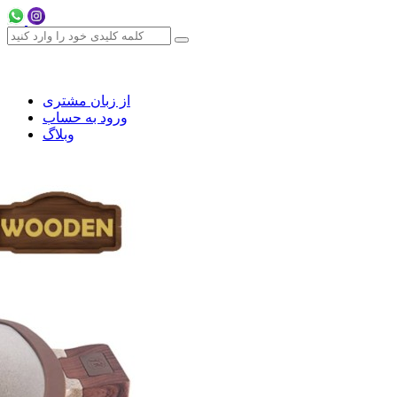
از زبان مشتری
ورود به حساب
وبلاگ