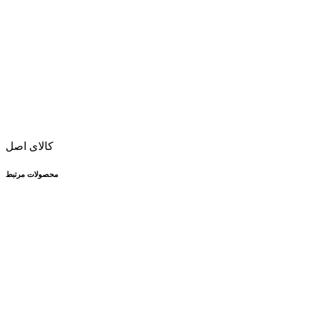
کالای اصل
محصولات مرتبط