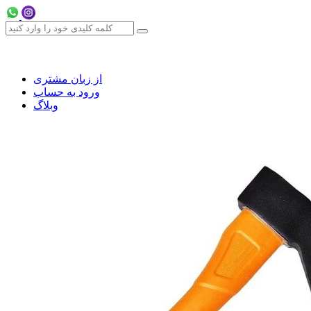
از زبان مشتری
ورود به حساب
وبلاگ