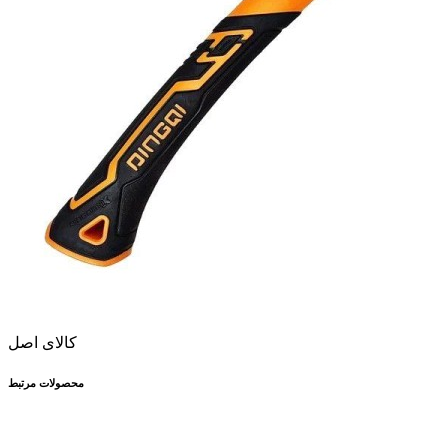
کالای اصل
محصولات مرتبط