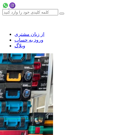
از زبان مشتری
ورود به حساب
وبلاگ