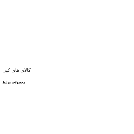
کالای های کپی
محصولات مرتبط