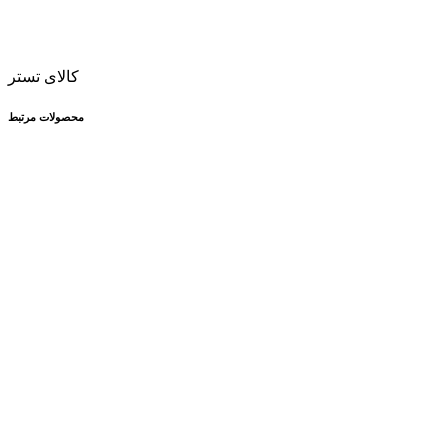
کالای تستر
محصولات مرتبط