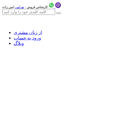
کارشناس فروش :
بهرامی
امین زاده
از زبان مشتری
ورود به حساب
وبلاگ