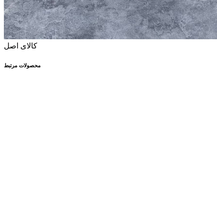
کالای اصل
محصولات مرتبط