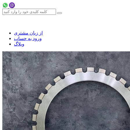
از زبان مشتری
ورود به حساب
وبلاگ