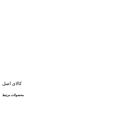
کالای اصل
محصولات مرتبط