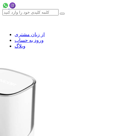
از زبان مشتری
ورود به حساب
وبلاگ