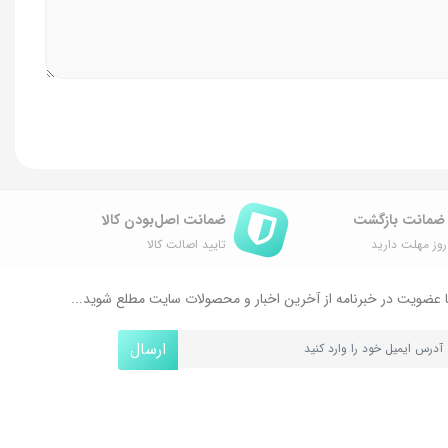
ضمانت اصل‌بودن کالا
وز مهلت دارید
تایید اصالت کالا
 عضویت در خبرنامه از آخرین اخبار و محصولات سایت مطلع شوید...
ارسال