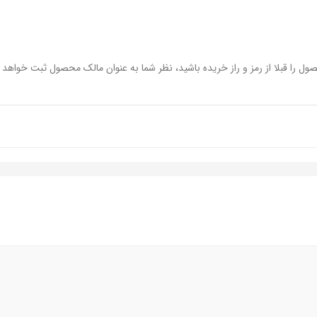
ول را قبلا از رمز و راز خریده باشید، نظر شما به عنوان مالک محصول ثبت خواهد 