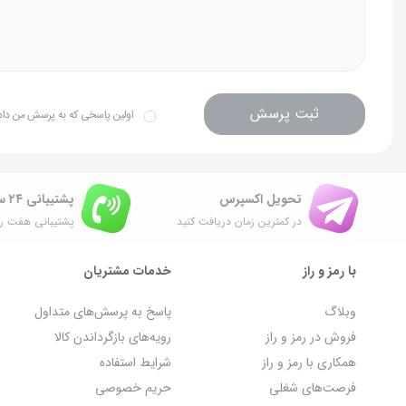
ثبت پرسش
اولین پاسخی که به پرسش من داده 
تحویل اکسپرس
پشتیبانی ۲۴ ساعته
در کمترین زمان دریافت کنید
پشتیبانی هفت رو
با رمز و راز
خدمات مشتریان
وبلاگ
پاسخ به پرسش‌های متداول
فروش در رمز و راز
رویه‌های بازگرداندن کالا
همکاری با رمز و راز
شرایط استفاده
فرصت‌های شغلی
حریم خصوصی