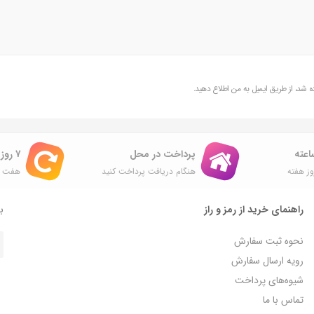
شد، از طریق ایمیل به من اطلاع دهید.
پرداخت در محل
۷ روز ضمانت بازگشت
ز هفته
هنگام دریافت پرداخت کنید
هفت ر
راهنمای خرید از رمز و راز
با
نحوه ثبت سفارش
رویه ارسال سفارش
شیوه‌های پرداخت
تماس با ما