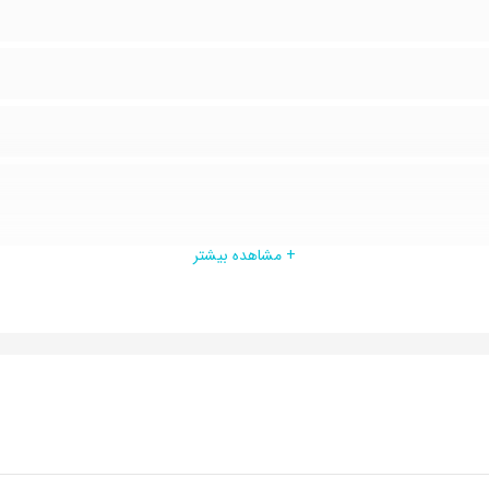
+ مشاهده بیشتر
ایستاده