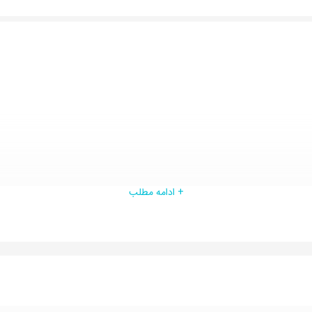
+ ادامه مطلب