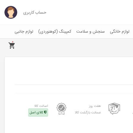
حساب کاربری
لوازم خانگی
سنجش و سلامت
کمپینگ (کوهنوردی)
لوازم جانبی
0
هفت روز
اصالت کالا
ضمانت بازگشت کالا
کالای اصل