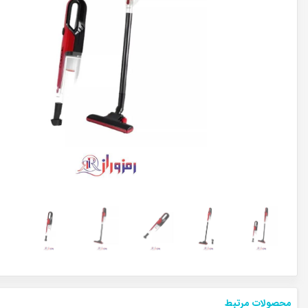
محصولات مرتبط