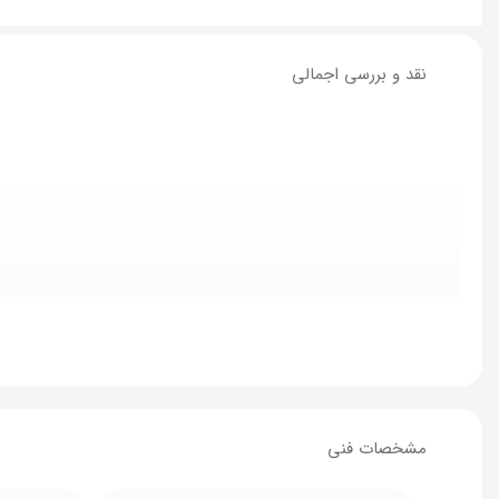
نقد و بررسی اجمالی
مشخصات فنی