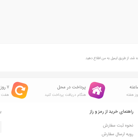
شد، از طریق ایمیل به من اطلاع دهید.
پرداخت در محل
۷ روز ضمانت بازگشت
ز هفته
هنگام دریافت پرداخت کنید
هفت ر
راهنمای خرید از رمز و راز
با
نحوه ثبت سفارش
رویه ارسال سفارش