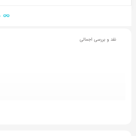
ن
نقد و بررسی اجمالی