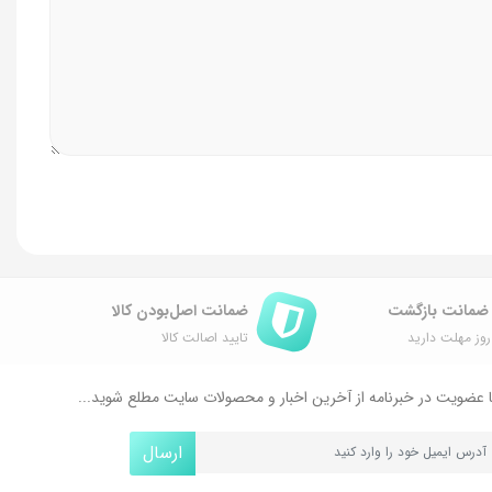
ضمانت اصل‌بودن کالا
وز مهلت دارید
تایید اصالت کالا
 عضویت در خبرنامه از آخرین اخبار و محصولات سایت مطلع شوید...
ارسال