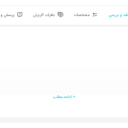
قد و بررسی
مشخصات
نظرات کاربران
پرسش و پ
+ ادامه مطلب