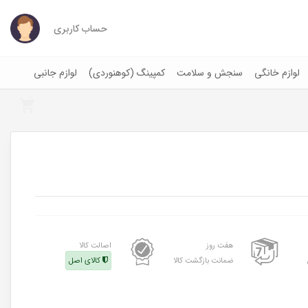
حساب کاربری
لوازم خانگی
سنجش و سلامت
کمپینگ (کوهنوردی)
لوازم جانبی
0
هفت روز
اصالت کالا
ضمانت بازگشت کالا
کالای اصل