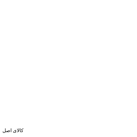
کالای اصل