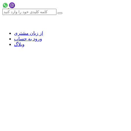
از زبان مشتری
ورود به حساب
وبلاگ