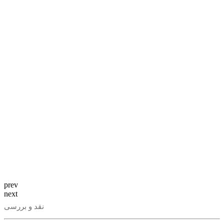
prev
next
نقد و بررسی