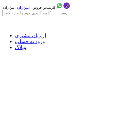
کارشناس فروش :
امین زاده
امین زاده
از زبان مشتری
ورود به حساب
وبلاگ