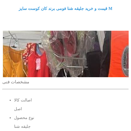
قیمت و خرید جلیقه شنا فومی برند کان کوست سایز M
مشخصات فنی
اصالت کالا
اصل
نوع محصول
جلیقه شنا