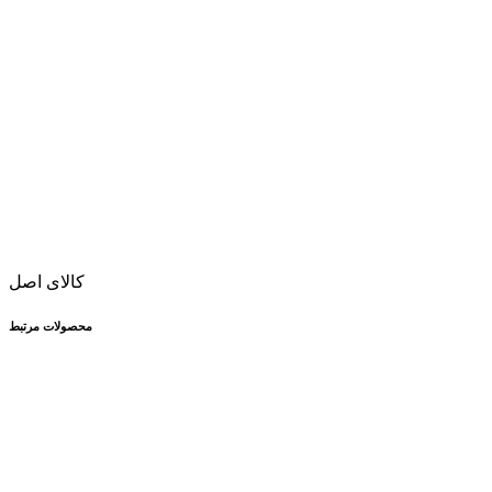
کالای اصل
محصولات مرتبط