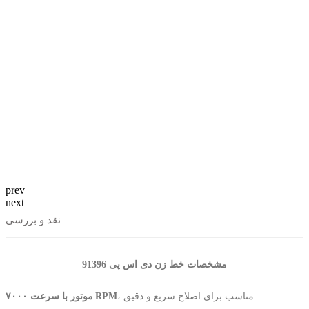
prev
next
نقد و بررسی
مشخصات خط زن دی اس پی 91396
، مناسب برای اصلاح سریع و دقیق
موتور با سرعت ۷۰۰۰ RPM