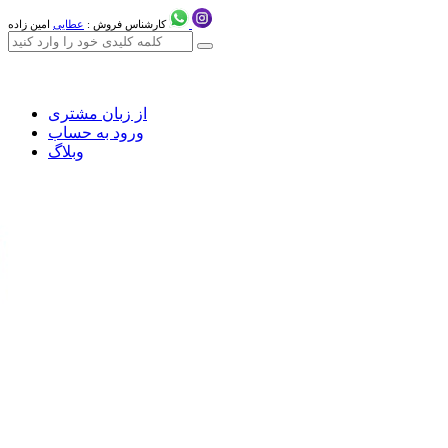
کارشناس فروش :
عطایی
امین زاده
از زبان مشتری
ورود به حساب
وبلاگ