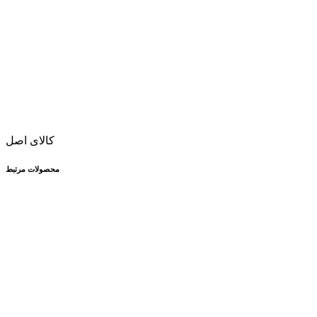
کالای اصل
محصولات مرتبط