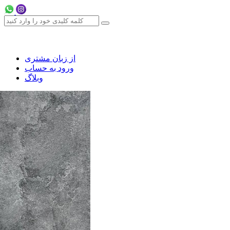
از زبان مشتری
ورود به حساب
وبلاگ