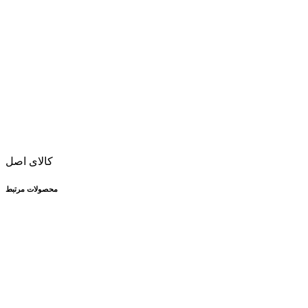
کالای اصل
محصولات مرتبط