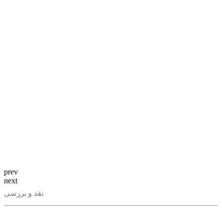
prev
next
نقد و بررسی