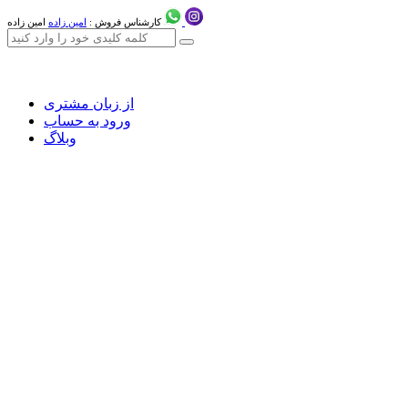
کارشناس فروش :
امین زاده
امین زاده
از زبان مشتری
ورود به حساب
وبلاگ