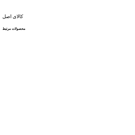
کالای اصل
محصولات مرتبط