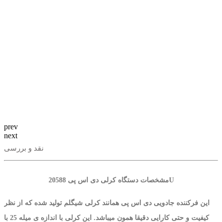
prev
next
نقد و بررسی
مشخصات دستگاه کرلی دی اس پی 20588U
این فرکننده جادویی دی اس پی همانند کرلی شیگلم تولید شده که از نظر
کیفیت و حتی کارایی دقیقا همون میباشد. این کرلی با اندازه ی میله 25 با