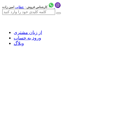
کارشناس فروش :
عطایی
امین زاده
از زبان مشتری
ورود به حساب
وبلاگ