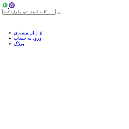
از زبان مشتری
ورود به حساب
وبلاگ