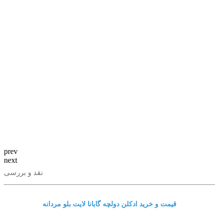
prev
next
نقد و بررسی
قیمت و خرید ادکلن دولچه گابانا لایت بلو مردانه