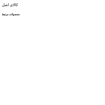
کالای اصل
محصولات مرتبط