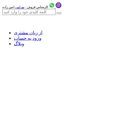
کارشناس فروش :
بهرامی
امین زاده
از زبان مشتری
ورود به حساب
وبلاگ