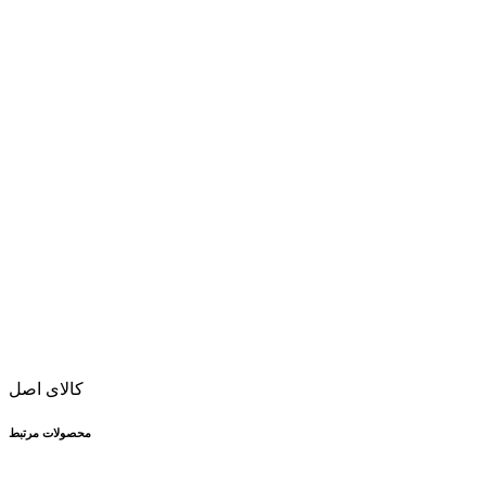
کالای اصل
محصولات مرتبط