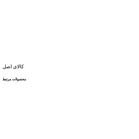
کالای اصل
محصولات مرتبط