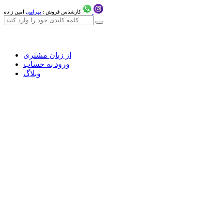
کارشناس فروش :
بهرامی
امین زاده
از زبان مشتری
ورود به حساب
وبلاگ