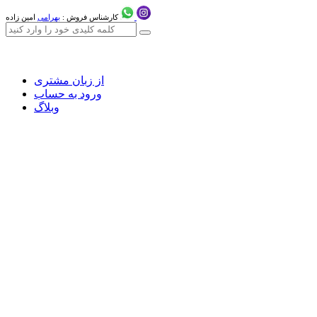
کارشناس فروش :
بهرامی
امین زاده
از زبان مشتری
ورود به حساب
وبلاگ