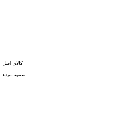
کالای اصل
محصولات مرتبط