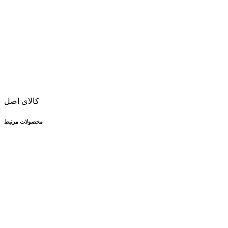
کالای اصل
محصولات مرتبط