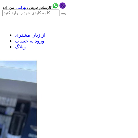
کارشناس فروش :
بهرامی
امین زاده
از زبان مشتری
ورود به حساب
وبلاگ