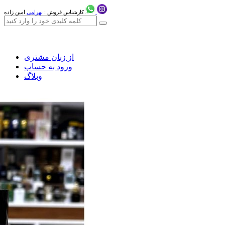
کارشناس فروش :
بهرامی
امین زاده
از زبان مشتری
ورود به حساب
وبلاگ