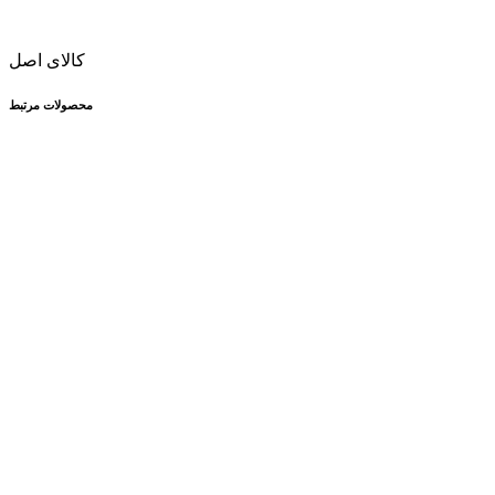
کالای اصل
محصولات مرتبط