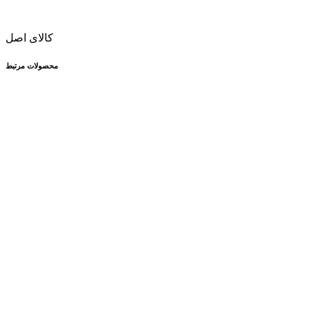
کالای اصل
محصولات مرتبط