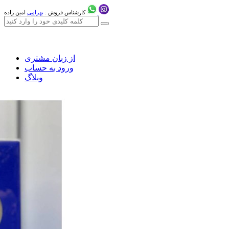
کارشناس فروش :
بهرامی
امین زاده
از زبان مشتری
ورود به حساب
وبلاگ