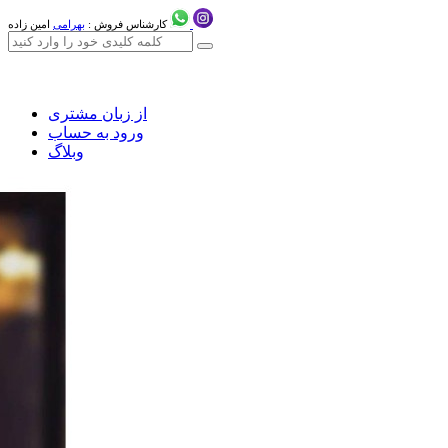
کارشناس فروش :
بهرامی
امین زاده
از زبان مشتری
ورود به حساب
وبلاگ