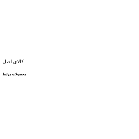
کالای اصل
محصولات مرتبط