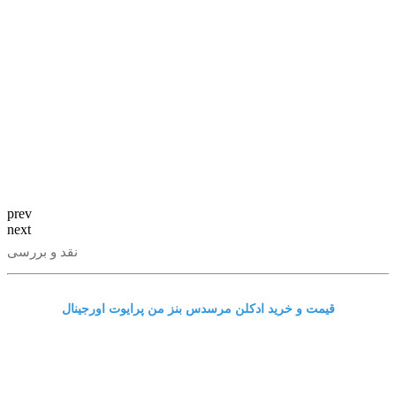
prev
next
نقد و بررسی
قیمت و خرید ادکلن مرسدس بنز من پرایوت اورجینال