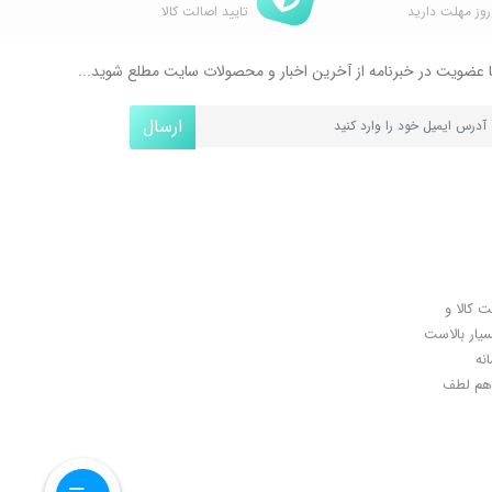
وز مهلت دارید
تایید اصالت کالا
 عضویت در خبرنامه از آخرین اخبار و محصولات سایت مطلع شوید...
ارسال
ل کلیدی، پرداخت در محل، 7 روز ضمانت بازگشت کالا و
سیار بالاست
نه
اهان گرامی شما هم لطف