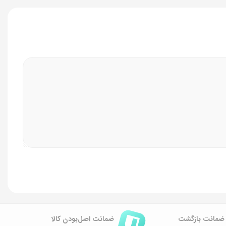
ضمانت اصل‌بودن کالا