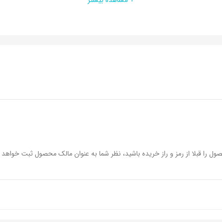
بی
ول را قبلا از رمز و راز خریده باشید، نظر شما به عنوان مالک محصول ثبت خواهد 