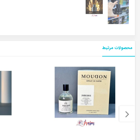
محصولات مرتبط