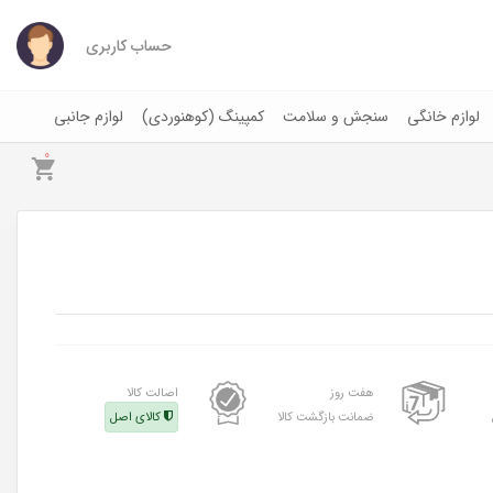
حساب کاربری
لوازم خانگی
سنجش و سلامت
کمپینگ (کوهنوردی)
لوازم جانبی
0
هفت روز
اصالت کالا
ضمانت بازگشت کالا
کالای اصل