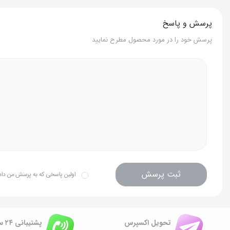
پرسش و پاسخ
پرسش خود را در مورد محصول مطرح نمایید
ثبت پرسش
اولین پاسخی که به پرسش من داده 
تحویل اکسپرس
پشتیبانی ۲۴ ساعته