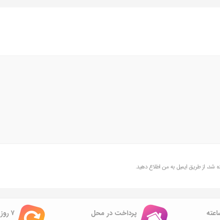
شد، از طریق ایمیل به من اطلاع دهید.
پرداخت در محل
۷ روز ضمانت بازگشت