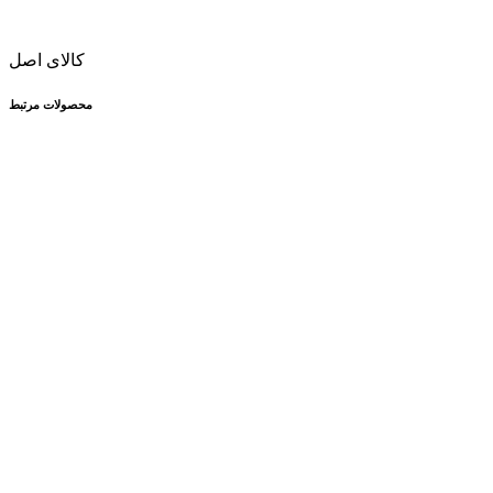
کالای اصل
محصولات مرتبط