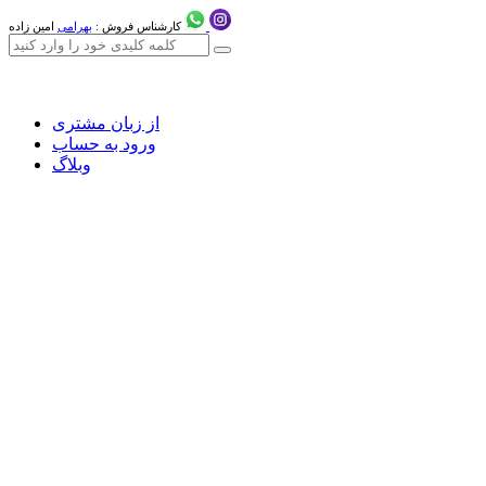
کارشناس فروش :
بهرامی
امین زاده
از زبان مشتری
ورود به حساب
وبلاگ