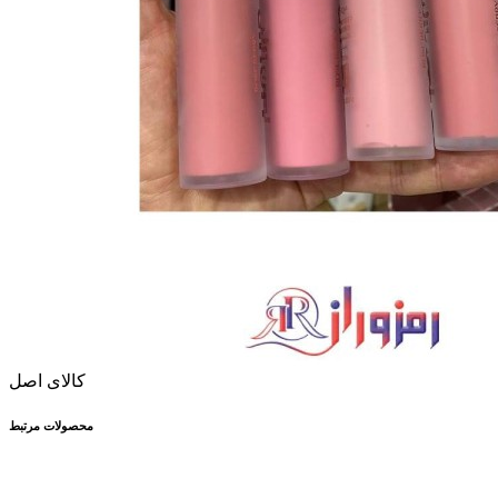
کالای اصل
محصولات مرتبط