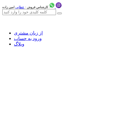
کارشناس فروش :
عطایی
امین زاده
از زبان مشتری
ورود به حساب
وبلاگ