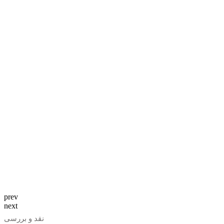
prev
next
نقد و بررسی