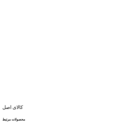
کالای اصل
محصولات مرتبط