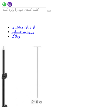
از زبان مشتری
ورود به حساب
وبلاگ