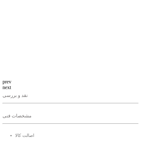
prev
next
نقد و بررسی
مشخصات فنی
اصالت کالا