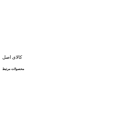
کالای اصل
محصولات مرتبط