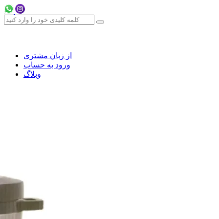
از زبان مشتری
ورود به حساب
وبلاگ