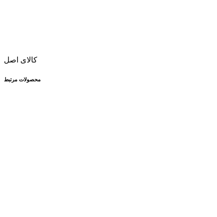
کالای اصل
محصولات مرتبط