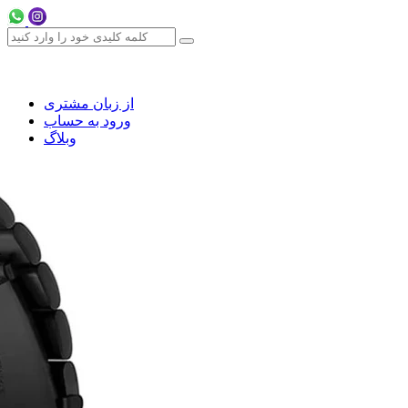
از زبان مشتری
ورود به حساب
وبلاگ