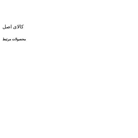
کالای اصل
محصولات مرتبط