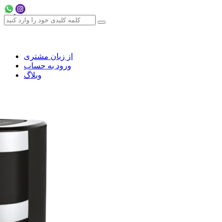
از زبان مشتری
ورود به حساب
وبلاگ