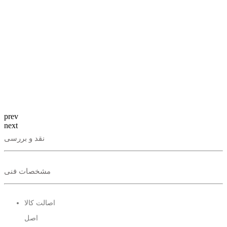
prev
next
نقد و بررسی
مشخصات فنی
اصالت کالا
اصل