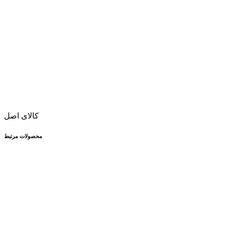
کالای اصل
محصولات مرتبط