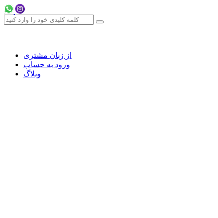
از زبان مشتری
ورود به حساب
وبلاگ