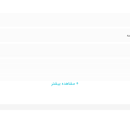
ه
+ مشاهده بیشتر