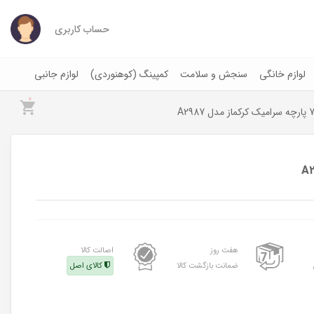
حساب کاربری
لوازم خانگی
سنجش و سلامت
کمپینگ (کوهنوردی)
لوازم جانبی
0
هفت روز
اصالت کالا
ضمانت بازگشت کالا
کالای اصل