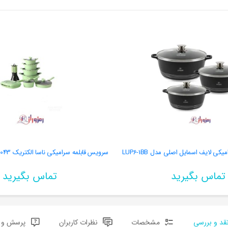
ی لایف اسمایل اصلی مدل LUP6-1BB
تماس بگیرید
تماس بگیرید
قد و بررسی
مشخصات
نظرات کاربران
پرسش و پ