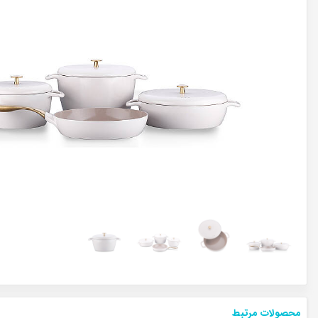
محصولات مرتبط