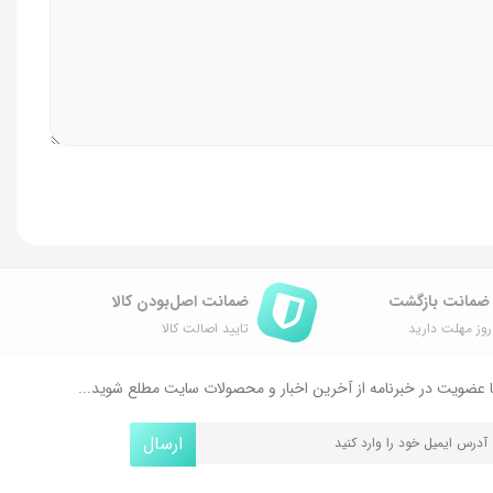
ضمانت اصل‌بودن کالا
وز مهلت دارید
تایید اصالت کالا
 عضویت در خبرنامه از آخرین اخبار و محصولات سایت مطلع شوید...
ارسال