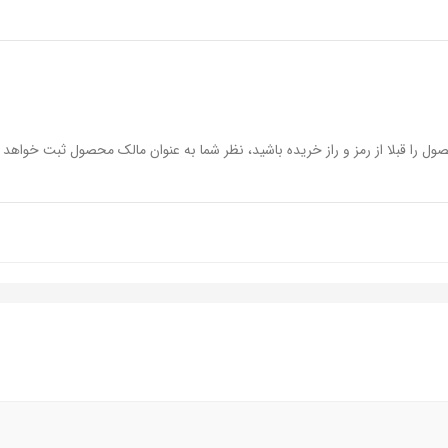
ول را قبلا از رمز و راز خریده باشید، نظر شما به عنوان مالک محصول ثبت خواهد 
ک دسته