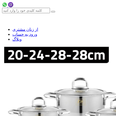
از زبان مشتری
ورود به حساب
وبلاگ