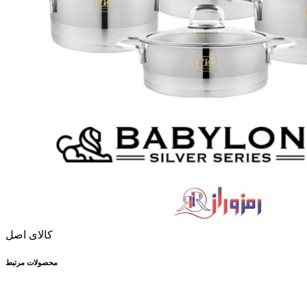
کالای اصل
محصولات مرتبط