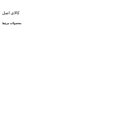
کالای اصل
محصولات مرتبط