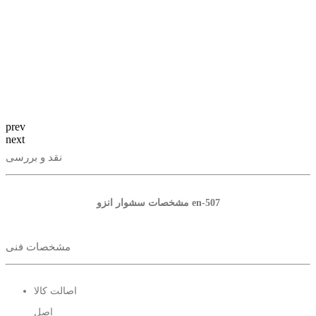
prev
next
نقد و بررسی
مشخصات سشوار انزو en-507
مشخصات فنی
اصالت کالا
اصل