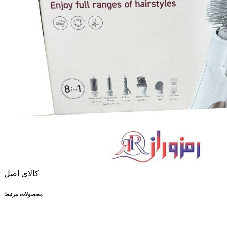
کالای اصل
محصولات مرتبط