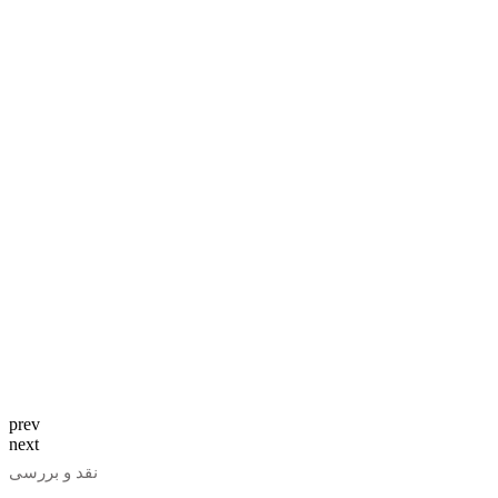
prev
next
نقد و بررسی