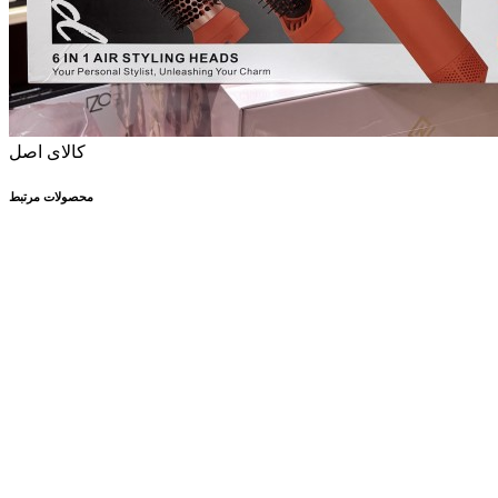
کالای اصل
محصولات مرتبط