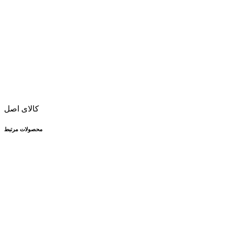
کالای اصل
محصولات مرتبط