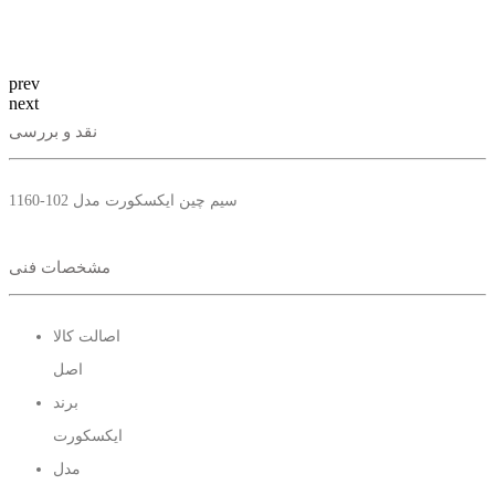
prev
next
نقد و بررسی
سیم چین ایکسکورت مدل 102-1160
مشخصات فنی
اصالت کالا
اصل
برند
ایکسکورت
مدل