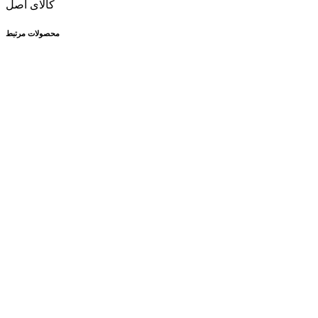
کالای اصل
محصولات مرتبط