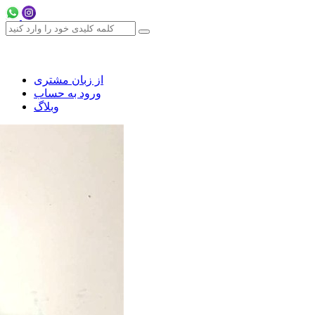
از زبان مشتری
ورود به حساب
وبلاگ