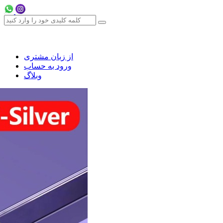
از زبان مشتری
ورود به حساب
وبلاگ