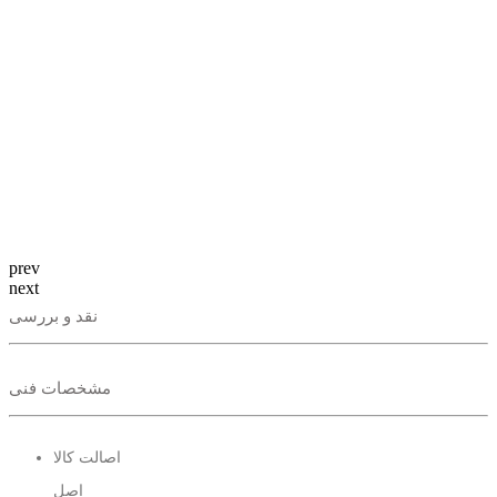
prev
next
نقد و بررسی
مشخصات فنی
اصالت کالا
اصل