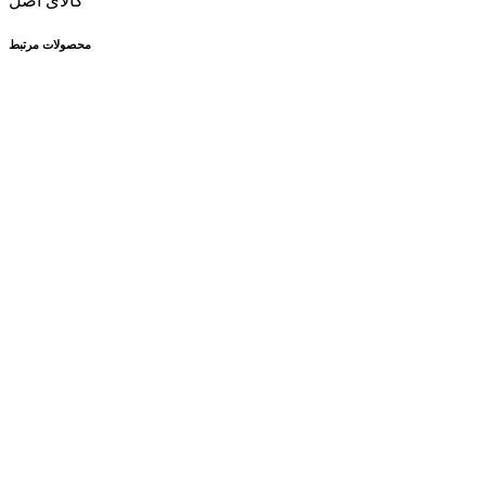
کالای اصل
محصولات مرتبط