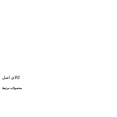
کالای اصل
محصولات مرتبط