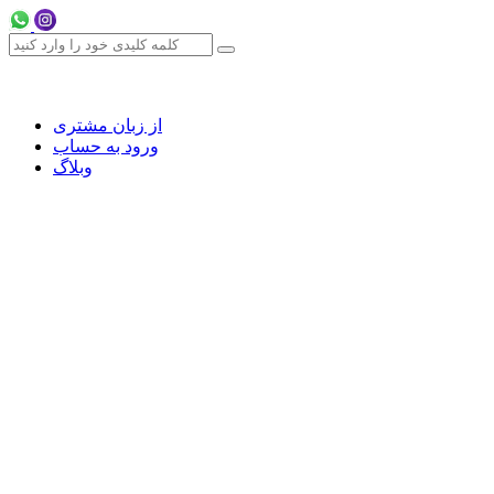
از زبان مشتری
ورود به حساب
وبلاگ