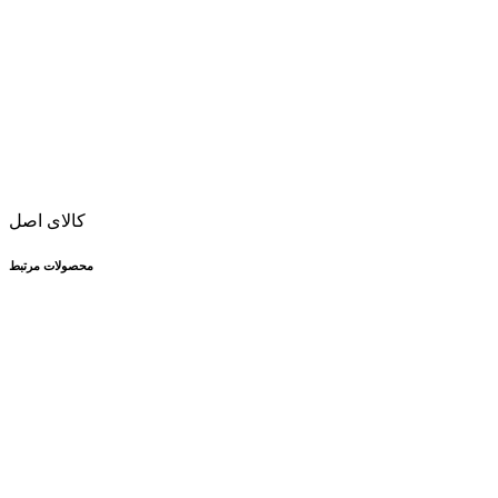
کالای اصل
محصولات مرتبط