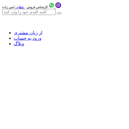
کارشناس فروش :
عطایی
امین زاده
از زبان مشتری
ورود به حساب
وبلاگ