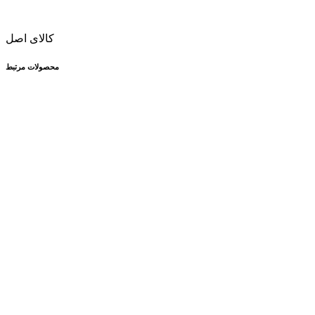
کالای اصل
محصولات مرتبط