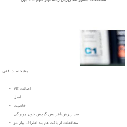
مشخصات فنی
اصالت کالا
اصل
خاصیت
ضد ریزش،افزایش گردش خون مویرگی
محافظت از بافت هم بند اطراف پیاز مو