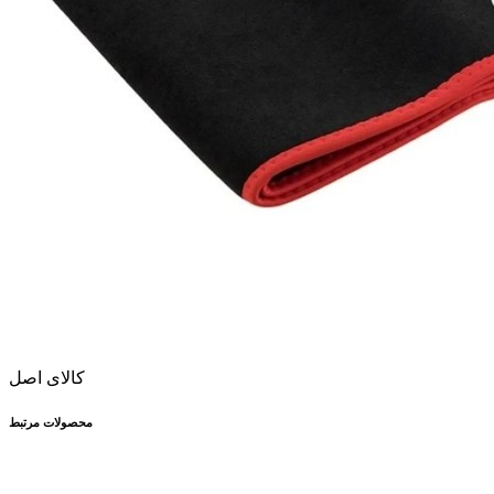
کالای اصل
محصولات مرتبط