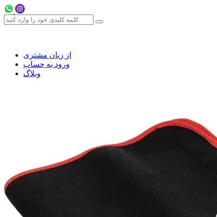
از زبان مشتری
ورود به حساب
وبلاگ